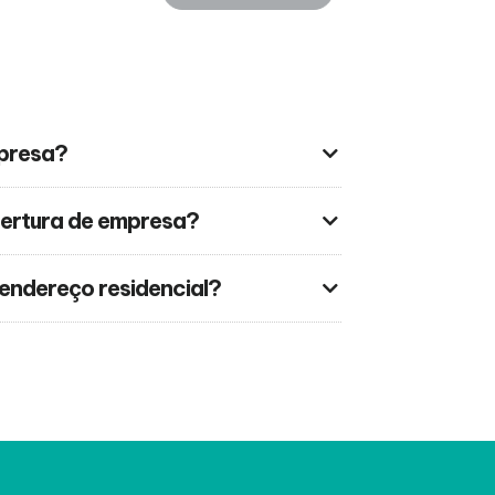
mpresa?
ertura de empresa?
endereço residencial?