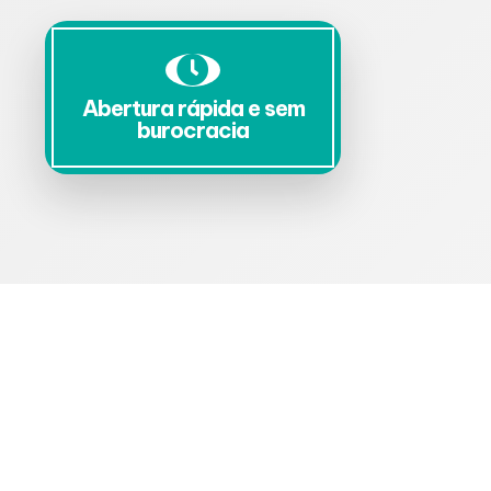
Abertura rápida e sem
burocracia