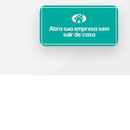
Abra sua empresa sem
sair de casa