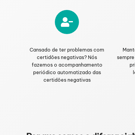
Cansado de ter problemas com
Mant
certidões negativas? Nós
sempre 
fazemos o acompanhamento
pr
periódico automatizado das
certidões negativas