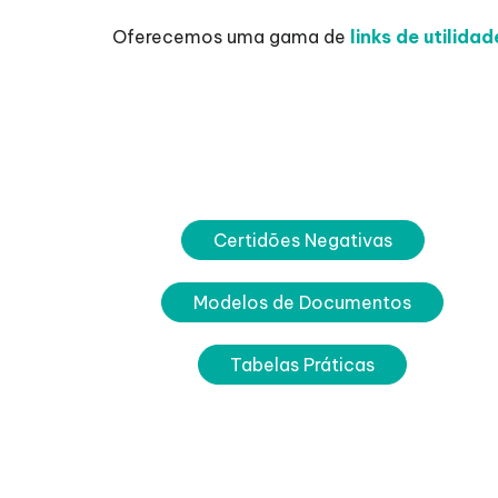
Oferecemos uma gama de
links de utilida
Certidões Negativas
Modelos de Documentos
Tabelas Práticas