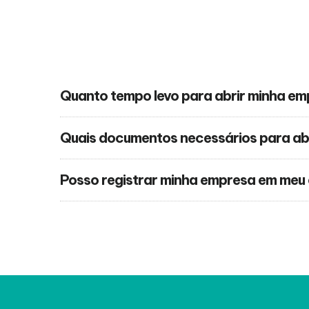
Quanto tempo levo para abrir minha e
Quais documentos necessários para ab
Posso registrar minha empresa em meu 