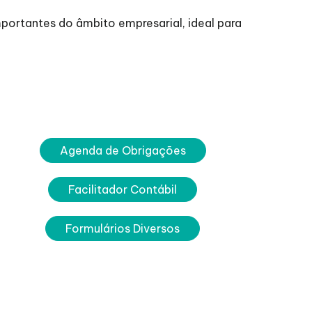
ortantes do âmbito empresarial, ideal para
Agenda de Obrigações
Facilitador Contábil
Formulários Diversos