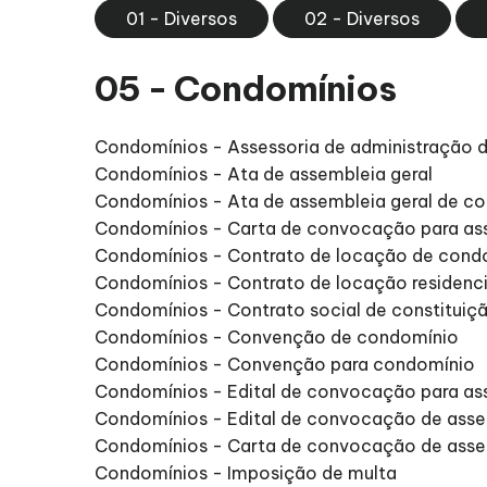
01 - Diversos
02 - Diversos
05 - Condomínios
Condomínios - Assessoria de administração 
Condomínios - Ata de assembleia geral
Condomínios - Ata de assembleia geral de c
Condomínios - Carta de convocação para ass
Condomínios - Contrato de locação de cond
Condomínios - Contrato de locação residenc
Condomínios - Contrato social de constituiç
Condomínios - Convenção de condomínio
Condomínios - Convenção para condomínio
Condomínios - Edital de convocação para ass
Condomínios - Edital de convocação de asse
Condomínios - Carta de convocação de asse
Condomínios - Imposição de multa