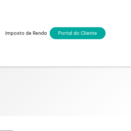
Imposto de Renda
Portal do Cliente