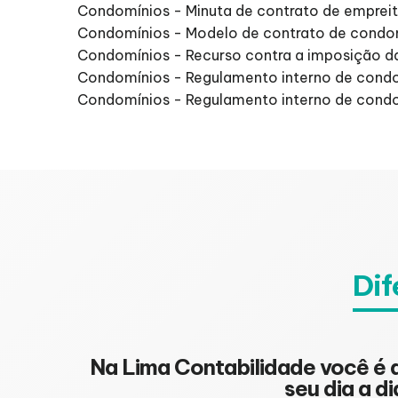
Condomínios - Minuta de contrato de empre
Condomínios - Modelo de contrato de condo
Condomínios - Recurso contra a imposição d
Condomínios - Regulamento interno de cond
Condomínios - Regulamento interno de condo
Dif
Na Lima Contabilidade você é
seu dia a d