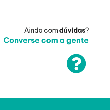
Ainda com
dúvidas
?
Converse com a gente