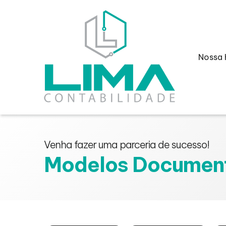
Nossa 
Venha fazer uma parceria de sucesso!
Modelos Documen