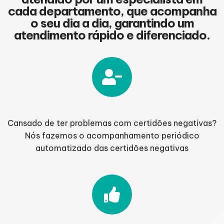
cada departamento, que acompanha
o seu dia a dia, garantindo um
atendimento rápido e diferenciado.
Cansado de ter problemas com certidões negativas?
Nós fazemos o acompanhamento periódico
automatizado das certidões negativas