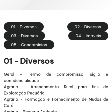
01 - Diversos
02 - Diversos
03 - Diversos
04 - Imóveis
05 - Condomínios
01 - Diversos
Geral - Termo de compromisso, sigilo e
confidencialidade
Agrário - Arrendamento Rural para fins de
Exploração Pecuária
Agrário - Formação e Fornecimento de Mudas de
Café
Agrário - Parceria Agrícola