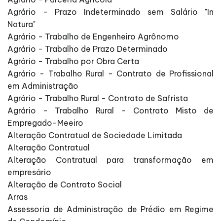
Agrário - Prazo Indeterminado sem Salário "In
Natura"
Agrário - Trabalho de Engenheiro Agrônomo
Agrário - Trabalho de Prazo Determinado
Agrário - Trabalho por Obra Certa
Agrário - Trabalho Rural - Contrato de Profissional
em Administração
Agrário - Trabalho Rural - Contrato de Safrista
Agrário - Trabalho Rural - Contrato Misto de
Empregado-Meeiro
Alteração Contratual de Sociedade Limitada
Alteração Contratual
Alteração Contratual para transformação em
empresário
Alteração de Contrato Social
Arras
Assessoria de Administração de Prédio em Regime