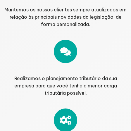
Mantemos os nossos clientes sempre atualizados em
relação às principais novidades da legislação, de
forma personalizada.
Realizamos o planejamento tributário da sua
empresa para que você tenha a menor carga
tributária possível.