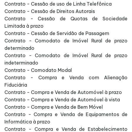
Contrato - Cessão de uso de Linha Telefônica
Contrato - Cessão de Direitos Autorais
Contrato - Cessão de Quotas de Sociedade
Limitada à prazo
Contrato - Cessão de Servidão de Passagem
Contrato - Comodato de Imóvel Rural de prazo
determinado
Contrato - Comodato de Imóvel Rural de prazo
indeterminado
Contrato - Comodato Modal
Contrato - Compra e Venda com Alienação
Fiduciária
Contrato - Compra e Venda de Automóvel à prazo
Contrato - Compra e Venda de Automóvel à vista
Contrato - Compra e Venda de Bem Móvel
Contrato - Compra e Venda de Equipamentos de
Informática à prazo
Contrato - Compra e Venda de Estabelecimento