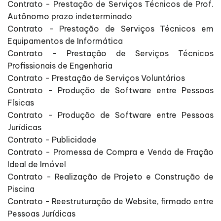
Contrato - Prestação de Serviços Técnicos de Prof.
Autônomo prazo indeterminado
Contrato - Prestação de Serviços Técnicos em
Equipamentos de Informática
Contrato - Prestação de Serviços Técnicos
Profissionais de Engenharia
Contrato - Prestação de Serviços Voluntários
Contrato - Produção de Software entre Pessoas
Físicas
Contrato - Produção de Software entre Pessoas
Jurídicas
Contrato - Publicidade
Contrato - Promessa de Compra e Venda de Fração
Ideal de Imóvel
Contrato - Realização de Projeto e Construção de
Piscina
Contrato - Reestruturação de Website, firmado entre
Pessoas Jurídicas