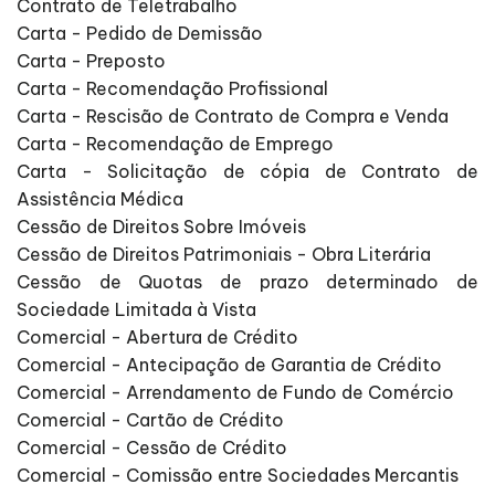
Contrato de Teletrabalho
Carta - Pedido de Demissão
Carta - Preposto
Carta - Recomendação Profissional
Carta - Rescisão de Contrato de Compra e Venda
Carta - Recomendação de Emprego
Carta - Solicitação de cópia de Contrato de
Assistência Médica
Cessão de Direitos Sobre Imóveis
Cessão de Direitos Patrimoniais - Obra Literária
Cessão de Quotas de prazo determinado de
Sociedade Limitada à Vista
Comercial - Abertura de Crédito
Comercial - Antecipação de Garantia de Crédito
Comercial - Arrendamento de Fundo de Comércio
Comercial - Cartão de Crédito
Comercial - Cessão de Crédito
Comercial - Comissão entre Sociedades Mercantis