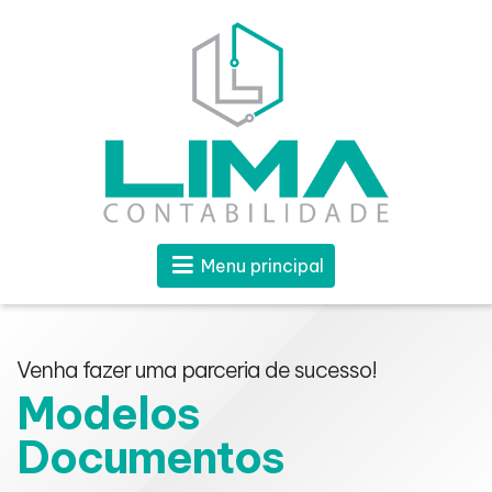
Menu principal
Venha fazer uma parceria de sucesso!
Modelos
Documentos