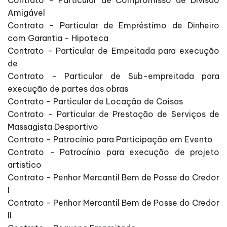
Contrato - Particular de Compromisso de Divisão
Amigável
Contrato - Particular de Empréstimo de Dinheiro
com Garantia - Hipoteca
Contrato - Particular de Empeitada para execução
de
Contrato - Particular de Sub-empreitada para
execução de partes das obras
Contrato - Particular de Locação de Coisas
Contrato - Particular de Prestação de Serviços de
Massagista Desportivo
Contrato - Patrocínio para Participação em Evento
Contrato - Patrocínio para execução de projeto
artistico
Contrato - Penhor Mercantil Bem de Posse do Credor
I
Contrato - Penhor Mercantil Bem de Posse do Credor
II