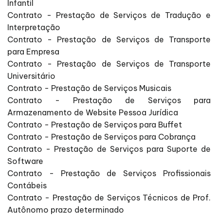
Infantil
Contrato - Prestação de Serviços de Tradução e
Interpretação
Contrato - Prestação de Serviços de Transporte
para Empresa
Contrato - Prestação de Serviços de Transporte
Universitário
Contrato - Prestação de Serviços Musicais
Contrato - Prestação de Serviços para
Armazenamento de Website Pessoa Jurídica
Contrato - Prestação de Serviços para Buffet
Contrato - Prestação de Serviços para Cobrança
Contrato - Prestação de Serviços para Suporte de
Software
Contrato - Prestação de Serviços Profissionais
Contábeis
Contrato - Prestação de Serviços Técnicos de Prof.
Autônomo prazo determinado