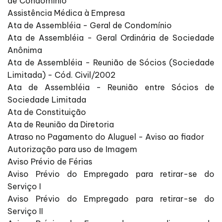
de Condomínio
Assistência Médica à Empresa
Ata de Assembléia - Geral de Condomínio
Ata de Assembléia - Geral Ordinária de Sociedade
Anônima
Ata de Assembléia - Reunião de Sócios (Sociedade
Limitada) - Cód. Civil/2002
Ata de Assembléia - Reunião entre Sócios de
Sociedade Limitada
Ata de Constituição
Ata de Reunião da Diretoria
Atraso no Pagamento do Aluguel - Aviso ao fiador
Autorização para uso de Imagem
Aviso Prévio de Férias
Aviso Prévio do Empregado para retirar-se do
Serviço I
Aviso Prévio do Empregado para retirar-se do
Serviço II