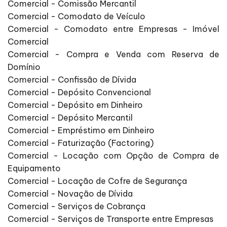
Comercial - Comissão Mercantil
Comercial - Comodato de Veículo
Comercial - Comodato entre Empresas - Imóvel
Comercial
Comercial - Compra e Venda com Reserva de
Domínio
Comercial - Confissão de Dívida
Comercial - Depósito Convencional
Comercial - Depósito em Dinheiro
Comercial - Depósito Mercantil
Comercial - Empréstimo em Dinheiro
Comercial - Faturização (Factoring)
Comercial - Locação com Opção de Compra de
Equipamento
Comercial - Locação de Cofre de Segurança
Comercial - Novação de Dívida
Comercial - Serviços de Cobrança
Comercial - Serviços de Transporte entre Empresas