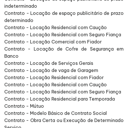
indeterminado
Contrato - Locação de espaço publicitário de prazo
determinado
Contrato - Locação Residencial com Caução
Contrato - Locação Residencial com Seguro Fiança
Contrato - Locação Comercial com Fiador
Contrato - Locação de Cofre de Segurança em
Banco
Contrato - Locação de Serviços Gerais
Contrato - Locação de vaga de Garagem
Contrato - Locação Residencial com Fiador
Contrato - Locação Residencial com Caução
Contrato - Locação Residencial com Seguro Fiança
Contrato - Locação Residencial para Temporada
Contrato - Mútuo
Contrato - Modelo Básico de Contrato Social
Contrato - Obra Certa ou Execução de Determinado
Serviço