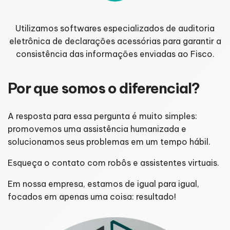
Utilizamos softwares especializados de auditoria
eletrônica de declarações acessórias para garantir a
consistência das informações enviadas ao Fisco.
Por que somos o diferencial?
A resposta para essa pergunta é muito simples:
promovemos uma assistência humanizada e
solucionamos seus problemas em um tempo hábil.
Esqueça o contato com robôs e assistentes virtuais.
Em nossa empresa, estamos de igual para igual,
focados em apenas uma coisa: resultado!