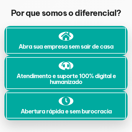
Por que somos o diferencial?
Abra sua empresa sem sair de casa
Atendimento e suporte 100% digital e
humanizado
Abertura rápida e sem burocracia