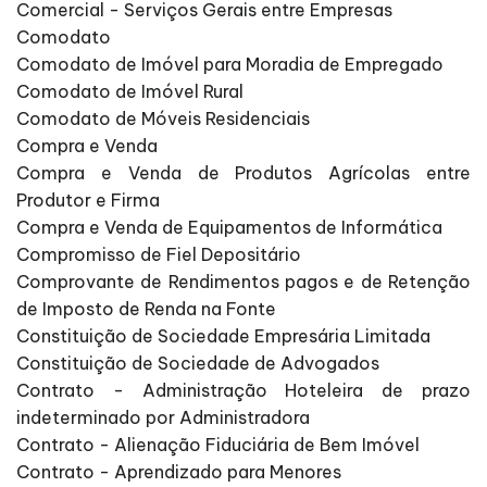
Comercial - Serviços Gerais entre Empresas
Comodato
Comodato de Imóvel para Moradia de Empregado
Comodato de Imóvel Rural
Comodato de Móveis Residenciais
Compra e Venda
Compra e Venda de Produtos Agrícolas entre
Produtor e Firma
Compra e Venda de Equipamentos de Informática
Compromisso de Fiel Depositário
Comprovante de Rendimentos pagos e de Retenção
de Imposto de Renda na Fonte
Constituição de Sociedade Empresária Limitada
Constituição de Sociedade de Advogados
Contrato - Administração Hoteleira de prazo
indeterminado por Administradora
Contrato - Alienação Fiduciária de Bem Imóvel
Contrato - Aprendizado para Menores