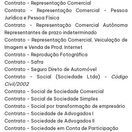
Contrato - Representação Comercial
Contrato - Representação Comercial - Pessoa
Jurídica e Pessoa Física
Contrato - Representação Comercial Autônoma
Representantes de prazo indeterminado
Contrato - Representação Comercial, Veiculação de
Imagem e Venda de Prod. Internet
Contrato - Reprodução Fotográfica
Contrato - Safra
Contrato - Seguro Direto de Automóvel
Contrato - Social (Sociedade Ltda)
- Código
Civil/2002
Contrato - Social de Sociedade Comercial
Contrato - Social de Sociedade Simples
Contrato - Social por transformação de empresário
Contrato - Sociedade de Advogados I
Contrato - Sociedade de Advogados II
Contrato - Sociedade em Conta de Participação