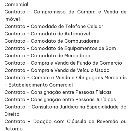
Comercial
Contrato - Compromisso de Compra e Venda de
Imóvel
Contrato - Comodado de Telefone Celular
Contrato - Comodato de Automóvel
Contrato - Comodato de Computadores
Contrato - Comodato de Equipamentos de Som
Contrato - Comodato de Mercadoria
Contrato - Compra e Venda de Fundo de Comercio
Contrato - Compra e Venda de Veículo Usado
Contrato - Compra e Venda e Obrigações Mercantis
- Estabelecimento Comercial
Contrato - Consignação entre Pessoas Físicas
Contrato - Consignação entre Pessoas Jurídicas
Contrato - Consultoria Jurídica na Especialidade do
Direito
Contrato - Doação com Cláusula de Reversão ou
Retorno