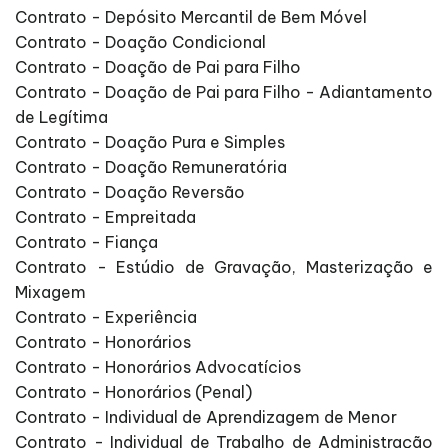
Contrato - Depósito Mercantil de Bem Móvel
Contrato - Doação Condicional
Contrato - Doação de Pai para Filho
Contrato - Doação de Pai para Filho - Adiantamento
de Legítima
Contrato - Doação Pura e Simples
Contrato - Doação Remuneratória
Contrato - Doação Reversão
Contrato - Empreitada
Contrato - Fiança
Contrato - Estúdio de Gravação, Masterização e
Mixagem
Contrato - Experiência
Contrato - Honorários
Contrato - Honorários Advocatícios
Contrato - Honorários (Penal)
Contrato - Individual de Aprendizagem de Menor
Contrato - Individual de Trabalho de Administração