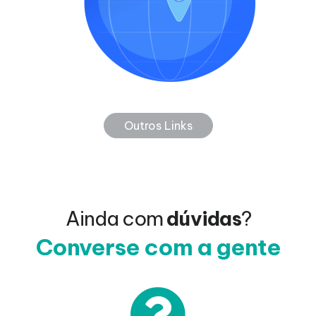
Outros Links
Ainda com
dúvidas
?
Converse com a gente