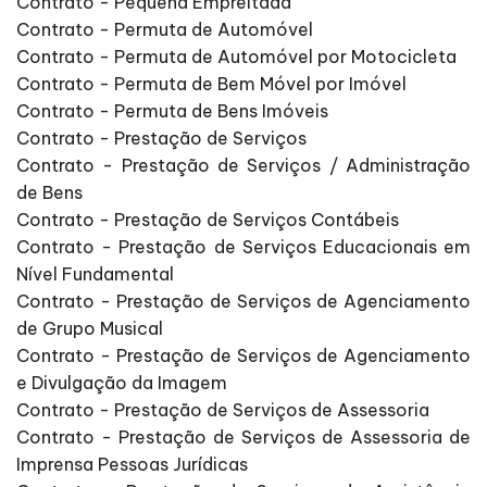
Contrato - Pequena Empreitada
Contrato - Permuta de Automóvel
Contrato - Permuta de Automóvel por Motocicleta
Contrato - Permuta de Bem Móvel por Imóvel
Contrato - Permuta de Bens Imóveis
Contrato - Prestação de Serviços
Contrato - Prestação de Serviços / Administração
de Bens
Contrato - Prestação de Serviços Contábeis
Contrato - Prestação de Serviços Educacionais em
Nível Fundamental
Contrato - Prestação de Serviços de Agenciamento
de Grupo Musical
Contrato - Prestação de Serviços de Agenciamento
e Divulgação da Imagem
Contrato - Prestação de Serviços de Assessoria
Contrato - Prestação de Serviços de Assessoria de
Imprensa Pessoas Jurídicas