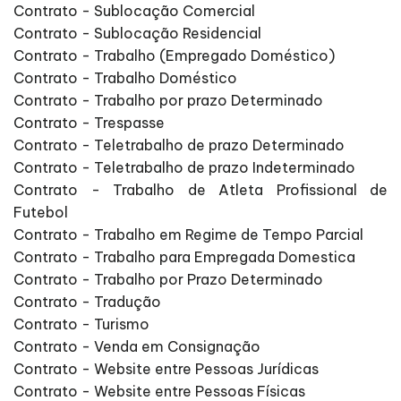
Contrato - Sublocação Comercial
Contrato - Sublocação Residencial
Contrato - Trabalho (Empregado Doméstico)
Contrato - Trabalho Doméstico
Contrato - Trabalho por prazo Determinado
Contrato - Trespasse
Contrato - Teletrabalho de prazo Determinado
Contrato - Teletrabalho de prazo Indeterminado
Contrato - Trabalho de Atleta Profissional de
Futebol
Contrato - Trabalho em Regime de Tempo Parcial
Contrato - Trabalho para Empregada Domestica
Contrato - Trabalho por Prazo Determinado
Contrato - Tradução
Contrato - Turismo
Contrato - Venda em Consignação
Contrato - Website entre Pessoas Jurídicas
Contrato - Website entre Pessoas Físicas