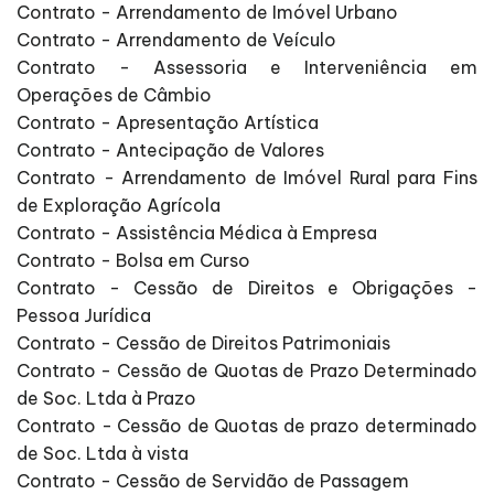
Contrato - Arrendamento de Imóvel Urbano
Contrato - Arrendamento de Veículo
Contrato - Assessoria e Interveniência em
Operações de Câmbio
Contrato - Apresentação Artística
Contrato - Antecipação de Valores
Contrato - Arrendamento de Imóvel Rural para Fins
de Exploração Agrícola
Contrato - Assistência Médica à Empresa
Contrato - Bolsa em Curso
Contrato - Cessão de Direitos e Obrigações -
Pessoa Jurídica
Contrato - Cessão de Direitos Patrimoniais
Contrato - Cessão de Quotas de Prazo Determinado
de Soc. Ltda à Prazo
Contrato - Cessão de Quotas de prazo determinado
de Soc. Ltda à vista
Contrato - Cessão de Servidão de Passagem