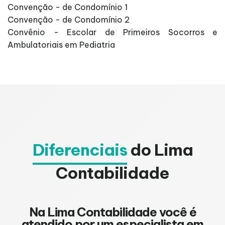
Convenção - de Condomínio 1
Convenção - de Condomínio 2
Convênio - Escolar de Primeiros Socorros e
Ambulatoriais em Pediatria
Diferenciais
do Lima
Contabilidade
Na Lima Contabilidade você é
atendido por um especialista em