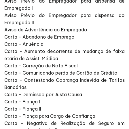
Aviso Prévio do Empregador para dispensa de
Empregado I
Aviso Prévio do Empregador para dispensa do
Empregado II
Aviso de Advertência ao Empregado
Carta - Abandono de Emprego
Carta - Anuência
Carta - Aumento decorrente de mudança de faixa
etária de Assist. Médica
Carta - Correção de Nota Fiscal
Carta - Comunicando perda de Cartão de Crédito
Carta - Contestando Cobrança Indevida de Tarifas
Bancárias
Carta - Demissão por Justa Causa
Carta - Fiança I
Carta - Fiança II
Carta - Fiança para Cargo de Confiança
Carta - Negativa de Realização de Seguro em