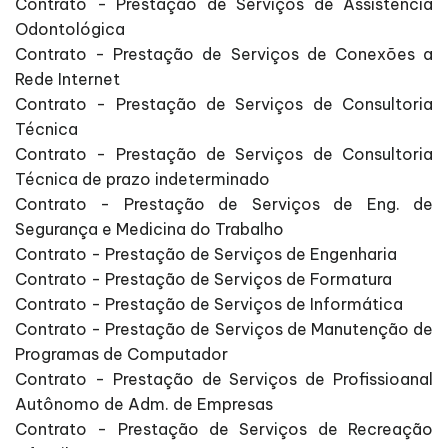
Contrato - Prestação de Serviços de Assistência
Odontológica
Contrato - Prestação de Serviços de Conexões a
Rede Internet
Contrato - Prestação de Serviços de Consultoria
Técnica
Contrato - Prestação de Serviços de Consultoria
Técnica de prazo indeterminado
Contrato - Prestação de Serviços de Eng. de
Segurança e Medicina do Trabalho
Contrato - Prestação de Serviços de Engenharia
Contrato - Prestação de Serviços de Formatura
Contrato - Prestação de Serviços de Informática
Contrato - Prestação de Serviços de Manutenção de
Programas de Computador
Contrato - Prestação de Serviços de Profissioanal
Autônomo de Adm. de Empresas
Contrato - Prestação de Serviços de Recreação