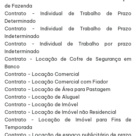
de Fazenda
Contrato - Individual de Trabalho de Prazo
Determinado
Contrato - Individual de Trabalho de Prazo
Indeterminado
Contrato - Individual de Trabalho por prazo
Indeterminado
Contrato - Locação de Cofre de Segurança em
Banco
Contrato - Locação Comercial
Contrato - Locação Comercial com Fiador
Contrato - Locação de Área para Pastagem
Contrato - Locação de Aluguel
Contrato - Locação de Imóvel
Contrato - Locação de Imóvel não Residencial
Contrato - Locação de Imóvel para Fins de
Temporada
Contrato - Locação de espaço publicitário de prazo