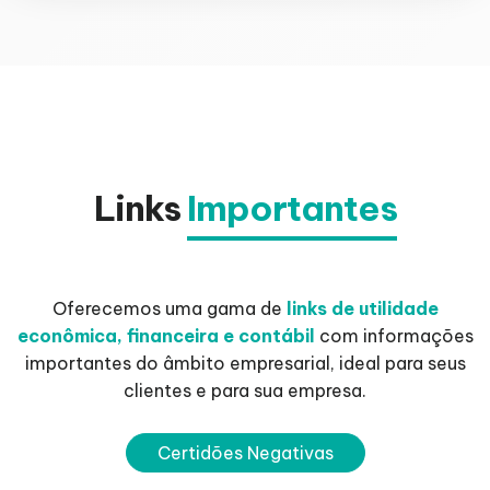
Links
Importantes
Oferecemos uma gama de
links de utilidade
econômica, financeira e contábil
com informações
importantes do âmbito empresarial, ideal para seus
clientes e para sua empresa.
Certidões Negativas