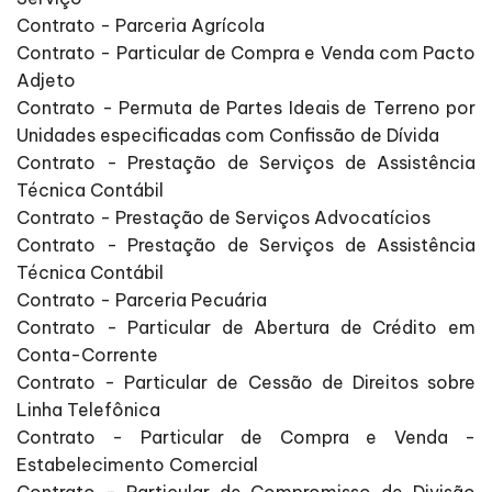
Contrato - Parceria Agrícola
Contrato - Particular de Compra e Venda com Pacto
Adjeto
Contrato - Permuta de Partes Ideais de Terreno por
Unidades especificadas com Confissão de Dívida
Contrato - Prestação de Serviços de Assistência
Técnica Contábil
Contrato - Prestação de Serviços Advocatícios
Contrato - Prestação de Serviços de Assistência
Técnica Contábil
Contrato - Parceria Pecuária
Contrato - Particular de Abertura de Crédito em
Conta-Corrente
Contrato - Particular de Cessão de Direitos sobre
Linha Telefônica
Contrato - Particular de Compra e Venda -
Estabelecimento Comercial