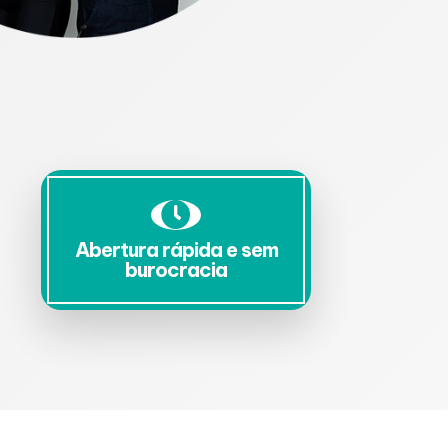
Abertura rápida e sem
burocracia