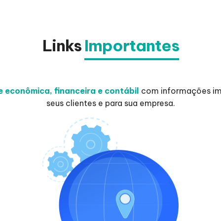
Links
Importantes
de econômica, financeira e contábil
com informações imp
seus clientes e para sua empresa.