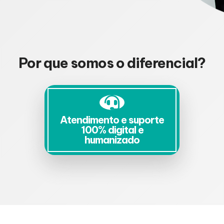
Por que somos o diferencial?
Atendimento e suporte
100% digital e
humanizado