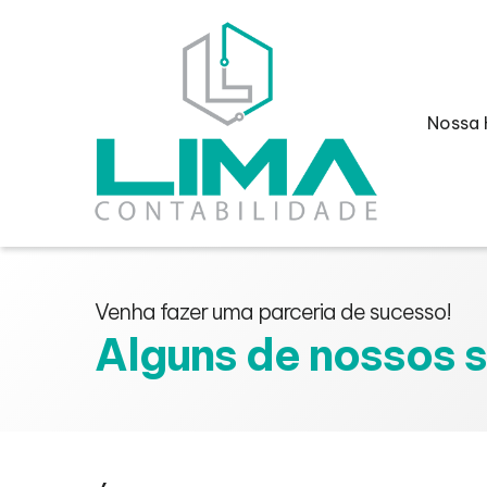
Nossa 
Venha fazer uma parceria de sucesso!
Alguns de nossos 