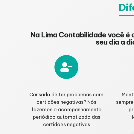
Dif
Na Lima Contabilidade você é
seu dia a d
Cansado de ter problemas com
Mant
certidões negativas? Nós
sempre 
fazemos o acompanhamento
pr
periódico automatizado das
certidões negativas