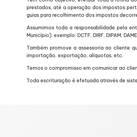
prestados, até a operação dos impostos pertin
guias para recolhimento dos impostos decorr
Assumimos toda a responsabilidade pela ent
Município). exemplo: DCTF, DIRF, DIPAM, DAME,
Também promove a assessoria ao cliente qu
importação, exportação, alíquotas, etc.
Temos o compromisso em comunicar ao client
Toda escrituração é efetuada através de sist