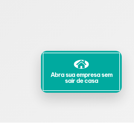
Abra sua empresa sem
sair de casa