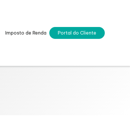
Imposto de Renda
Portal do Cliente