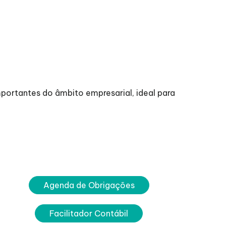
ortantes do âmbito empresarial, ideal para
Agenda de Obrigações
Facilitador Contábil