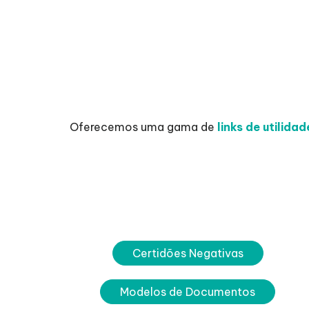
Oferecemos uma gama de
links de utilida
Certidões Negativas
Modelos de Documentos