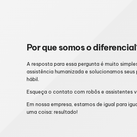
Por que somos o diferencial
A resposta para essa pergunta é muito simp
assistência humanizada e solucionamos seu
hábil.
Esqueça o contato com robôs e assistentes vi
Em nossa empresa, estamos de igual para igu
uma coisa: resultado!