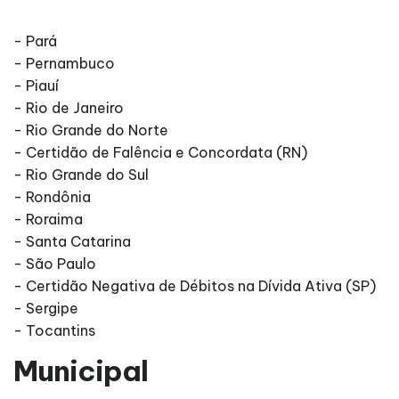
- Pará
- Pernambuco
- Piauí
- Rio de Janeiro
- Rio Grande do Norte
- Certidão de Falência e Concordata (RN)
- Rio Grande do Sul
- Rondônia
- Roraima
- Santa Catarina
- São Paulo
- Certidão Negativa de Débitos na Dívida Ativa (SP)
- Sergipe
- Tocantins
Municipal