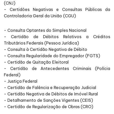
(CNJ)
- Certidões Negativas e Consultas Públicas da
Controladoria Geral da União (CGU)
- Consulta Optantes do Simples Nacional
- Certidão de Débitos Relativos a Créditos
Tributários Federais (Pessoa Jurídica)
- Consulta à Certidão Negativa de Débito
- Consulta Regularidade do Empregador (FGTS)
- Certidão de Quitação Eleitoral
- Certidão de Antecedentes Criminais (Polícia
Federal)
- Justiça Federal
- Certidão de Falência e Recuperação Judicial
- Certidão Negativa de Débitos de Imóvel Rural
- Detalhamento de Sanções Vigentes (CEIS)
- Certidão de Regularização de Obras (CRO)