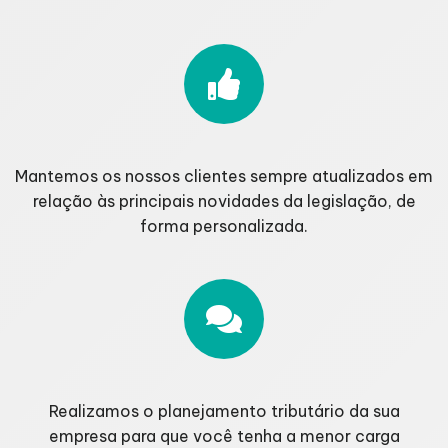
Mantemos os nossos clientes sempre atualizados em
relação às principais novidades da legislação, de
forma personalizada.
Realizamos o planejamento tributário da sua
empresa para que você tenha a menor carga