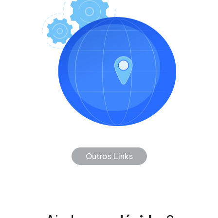
Outros Links