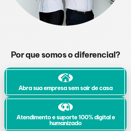
Por que somos o diferencial?
Abra sua empresa sem sair de casa
Atendimento e suporte 100% digital e
humanizado