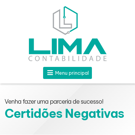
Menu principal
Venha fazer uma parceria de sucesso!
Certidões Negativas