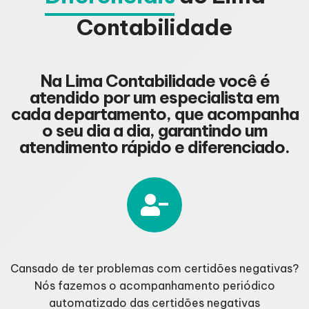
Contabilidade
Na Lima Contabilidade você é
atendido por um especialista em
cada departamento, que acompanha
o seu dia a dia, garantindo um
atendimento rápido e diferenciado.
Cansado de ter problemas com certidões negativas?
Nós fazemos o acompanhamento periódico
automatizado das certidões negativas