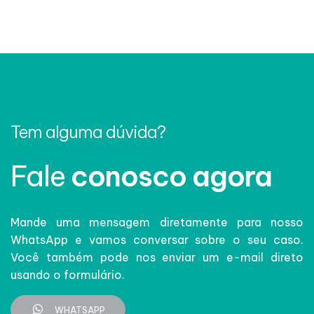
Tem alguma dúvida?
Fale
conosco agora
Mande uma mensagem diretamente para nosso
WhatsApp e vamos conversar sobre o seu caso.
Você também pode nos enviar um e-mail direto
usando o formulário.
WHATSAPP