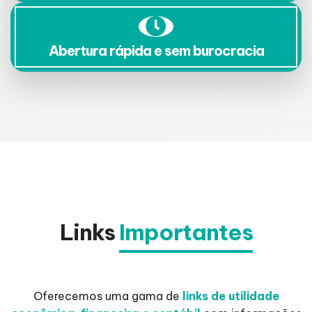
Abertura rápida e sem burocracia
Links
Importantes
Oferecemos uma gama de
links de utilidade