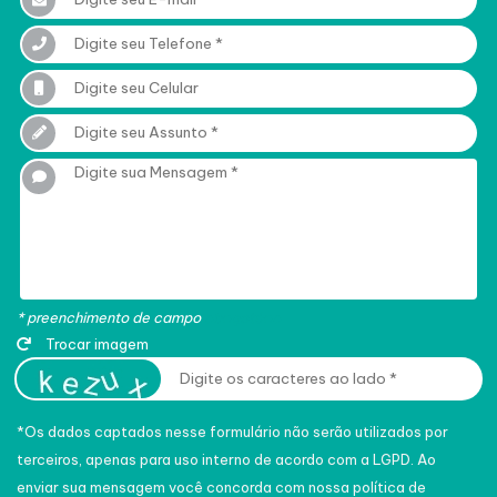
* preenchimento de campo
obrigatório
Trocar imagem
*Os dados captados nesse formulário não serão utilizados por
terceiros, apenas para uso interno de acordo com a
LGPD
. Ao
enviar sua mensagem você concorda com nossa política de