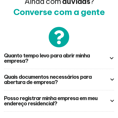
Ainda com
dúvidas
?
Converse com a gente
Quanto tempo levo para abrir minha
empresa?
Quais documentos necessários para
abertura de empresa?
Posso registrar minha empresa em meu
endereço residencial?