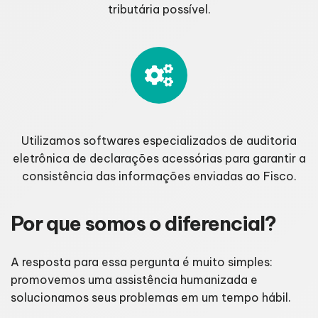
tributária possível.
Utilizamos softwares especializados de auditoria
eletrônica de declarações acessórias para garantir a
consistência das informações enviadas ao Fisco.
Por que somos o diferencial?
A resposta para essa pergunta é muito simples:
promovemos uma assistência humanizada e
solucionamos seus problemas em um tempo hábil.