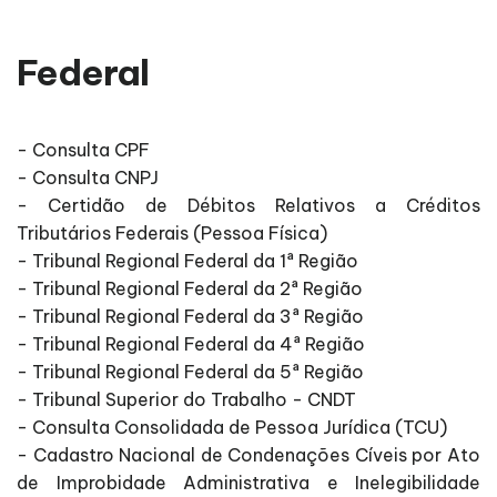
Federal
- Consulta CPF
- Consulta CNPJ
- Certidão de Débitos Relativos a Créditos
Tributários Federais (Pessoa Física)
- Tribunal Regional Federal da 1ª Região
- Tribunal Regional Federal da 2ª Região
- Tribunal Regional Federal da 3ª Região
- Tribunal Regional Federal da 4ª Região
- Tribunal Regional Federal da 5ª Região
- Tribunal Superior do Trabalho - CNDT
- Consulta Consolidada de Pessoa Jurídica (TCU)
- Cadastro Nacional de Condenações Cíveis por Ato
de Improbidade Administrativa e Inelegibilidade