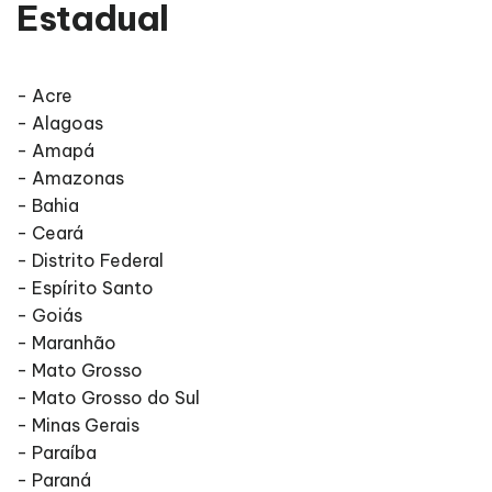
Estadual
- Acre
- Alagoas
- Amapá
- Amazonas
- Bahia
- Ceará
- Distrito Federal
- Espírito Santo
- Goiás
- Maranhão
- Mato Grosso
- Mato Grosso do Sul
- Minas Gerais
- Paraíba
- Paraná