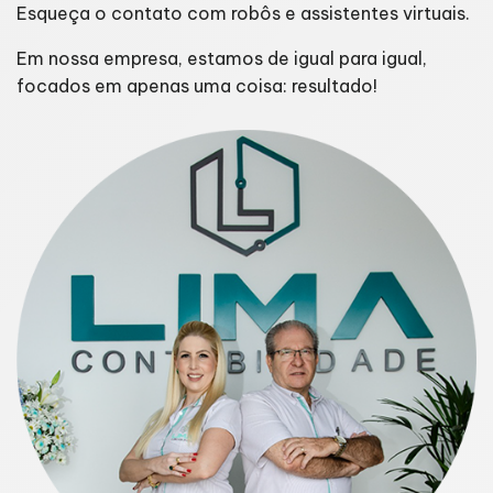
Esqueça o contato com robôs e assistentes virtuais.
Em nossa empresa, estamos de igual para igual,
focados em apenas uma coisa: resultado!