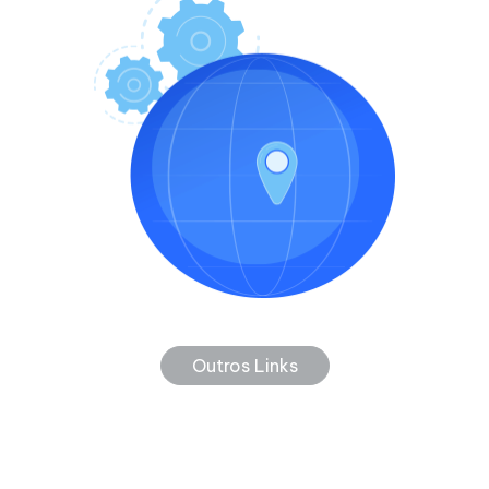
Outros Links