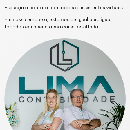
Esqueça o contato com robôs e assistentes virtuais.
Em nossa empresa, estamos de igual para igual,
focados em apenas uma coisa: resultado!