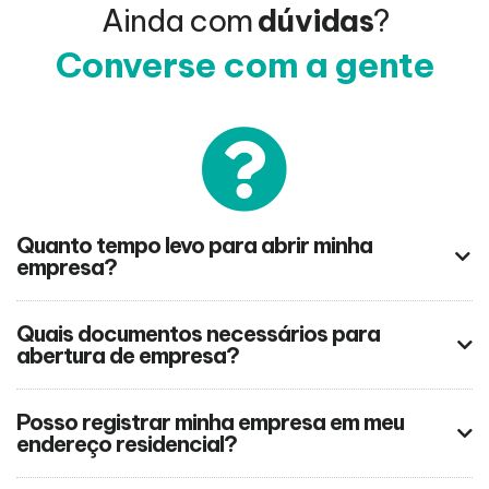
Ainda com
dúvidas
?
Converse com a gente
Quanto tempo levo para abrir minha
empresa?
Quais documentos necessários para
abertura de empresa?
Posso registrar minha empresa em meu
endereço residencial?