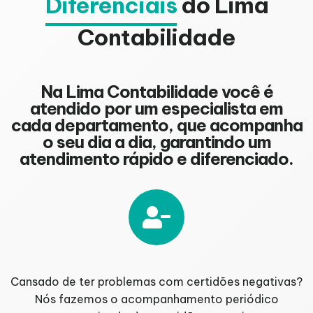
Diferenciais
do Lima
Contabilidade
Na Lima Contabilidade você é
atendido por um especialista em
cada departamento, que acompanha
o seu dia a dia, garantindo um
atendimento rápido e diferenciado.
Cansado de ter problemas com certidões negativas?
Nós fazemos o acompanhamento periódico