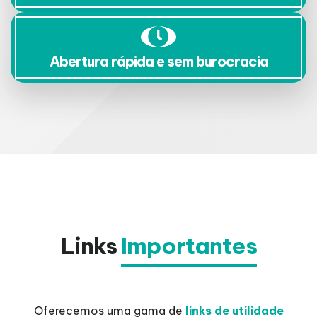
Abertura rápida e sem burocracia
Links
Importantes
Oferecemos uma gama de
links de utilidade