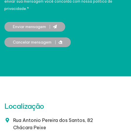
enviar sua mensagem você concorda com nossa política de
privacidade.*
Enviar mensagem
Cancelar mensagem
Localização
Rua Antonio Pereira dos Santos, 82
Chácara Peixe