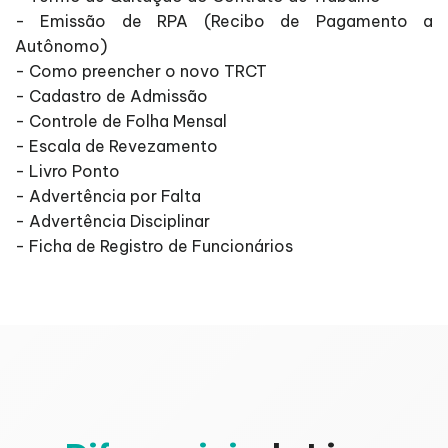
- Emissão de RPA (Recibo de Pagamento a
Autônomo)
- Como preencher o novo TRCT
- Cadastro de Admissão
- Controle de Folha Mensal
- Escala de Revezamento
- Livro Ponto
- Advertência por Falta
- Advertência Disciplinar
- Ficha de Registro de Funcionários