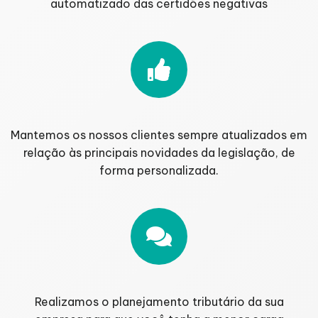
automatizado das certidões negativas
Mantemos os nossos clientes sempre atualizados em
relação às principais novidades da legislação, de
forma personalizada.
Realizamos o planejamento tributário da sua