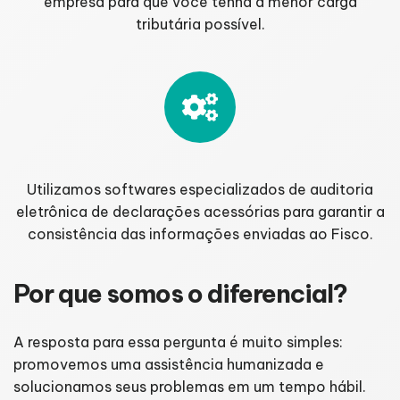
empresa para que você tenha a menor carga
tributária possível.
Utilizamos softwares especializados de auditoria
eletrônica de declarações acessórias para garantir a
consistência das informações enviadas ao Fisco.
Por que somos o diferencial?
A resposta para essa pergunta é muito simples:
promovemos uma assistência humanizada e
solucionamos seus problemas em um tempo hábil.