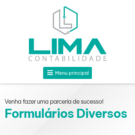
Menu principal
Venha fazer uma parceria de sucesso!
Formulários Diversos