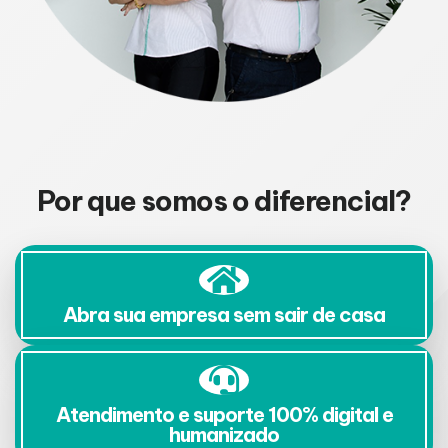
Por que somos o diferencial?
Abra sua empresa sem sair de casa
Atendimento e suporte 100% digital e
humanizado