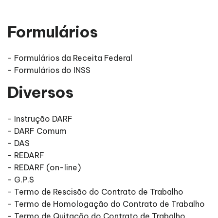
Formulários
- Formulários da Receita Federal
- Formulários do INSS
Diversos
- Instrução DARF
- DARF Comum
- DAS
- REDARF
- REDARF (on-line)
- G.P.S
- Termo de Rescisão do Contrato de Trabalho
- Termo de Homologação do Contrato de Trabalho
- Termo de Quitação do Contrato de Trabalho