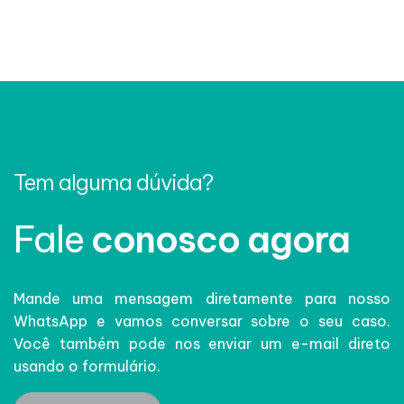
Tem alguma dúvida?
Fale
conosco agora
Mande uma mensagem diretamente para nosso
WhatsApp e vamos conversar sobre o seu caso.
Você também pode nos enviar um e-mail direto
usando o formulário.