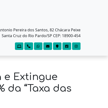
ntonio Pereira dos Santos, 82 Chácara Peixe
Santa Cruz do Rio Pardo/SP CEP: 18900-454
 e Extingue
% da “Taxa das